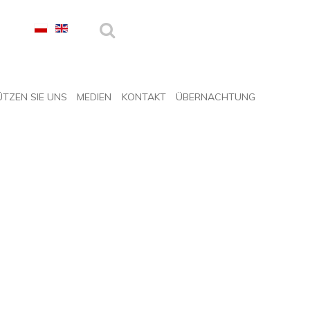
TZEN SIE UNS
MEDIEN
KONTAKT
ÜBERNACHTUNG