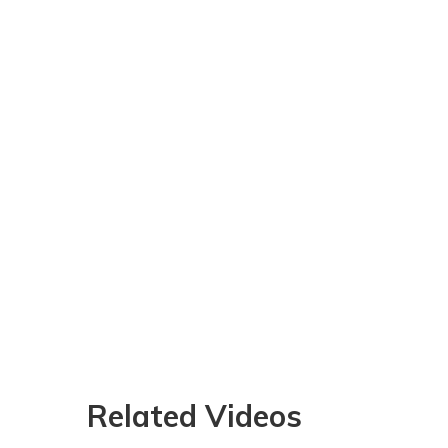
Related Videos