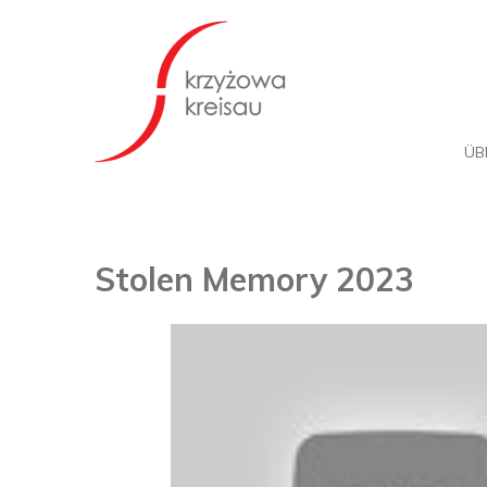
ÜB
Stolen Memory 2023