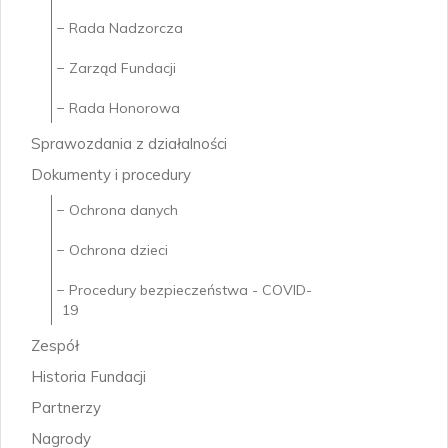
Rada Nadzorcza
Zarząd Fundacji
Rada Honorowa
Sprawozdania z działalności
Dokumenty i procedury
Ochrona danych
Ochrona dzieci
Procedury bezpieczeństwa - COVID-
19
Zespół
Historia Fundacji
Partnerzy
Nagrody