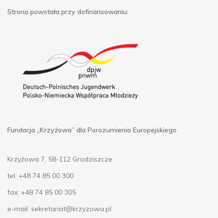
Strona powstała przy dofinansowaniu:
Fundacja „Krzyżowa” dla Porozumienia Europejskiego
Krzyżowa 7, 58-112 Grodziszcze
tel: +48 74 85 00 300
fax: +48 74 85 00 305
e-mail:
sekretariat@krzyzowa.pl