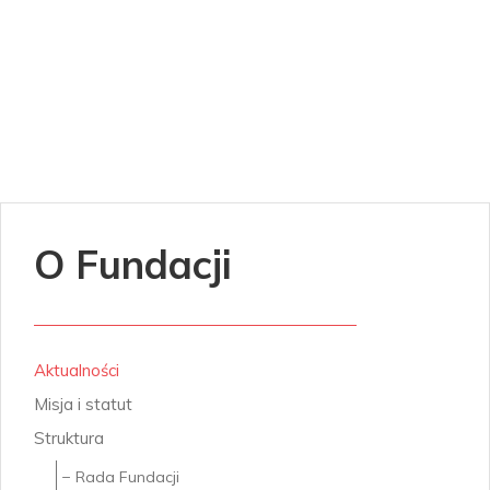
O Fundacji
Aktualności
Misja i statut
Struktura
Rada Fundacji