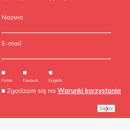
Nazwa
E-mail
Polski
Deutsch
English
Zgadzam się na
Warunki korzystania
Zapisz