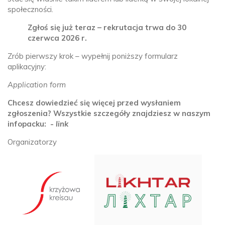
społeczności.
Zgłoś się już teraz – rekrutacja trwa do 30
czerwca 2026 r.
Zrób pierwszy krok – wypełnij poniższy formularz
aplikacyjny:
Application form
Chcesz dowiedzieć się więcej przed wysłaniem
zgłoszenia? Wszystkie szczegóły znajdziesz w naszym
infopacku: -
link
Organizatorzy