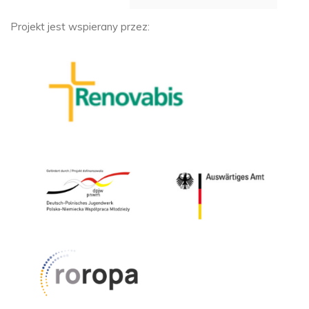
Projekt jest wspierany przez: