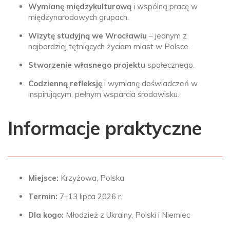
Wymianę międzykulturową
i wspólną pracę w
międzynarodowych grupach.
Wizytę studyjną we Wrocławiu
– jednym z
najbardziej tętniących życiem miast w Polsce.
Stworzenie własnego projektu
społecznego.
Codzienną refleksję
i wymianę doświadczeń w
inspirującym, pełnym wsparcia środowisku.
Informacje praktyczne
Miejsce:
Krzyżowa, Polska
Termin:
7–13 lipca 2026 r.
Dla kogo:
Młodzież z Ukrainy, Polski i Niemiec