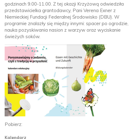
godzinach 9.00-11.00. Z tej okazji Krzyżową odwiedziła
przedstawicielka grantodawcy, Pani Verena Exner z
Niemieckiej Fundacji Federalnej Środowisko (DBU). W
programie znalazły się między innymi: spacer po ogrodzie,
nauka pozyskiwania nasion z warzyw oraz wyciskanie
świeżych soków.
Pobierz:
Kalendarz