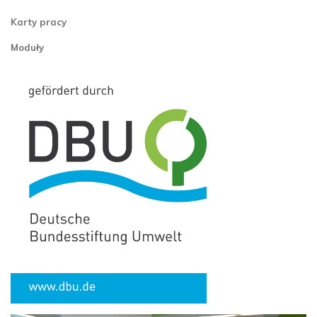
Karty pracy
Moduły