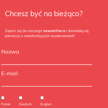
Chcesz być na bieżąco?
Zapisz się do naszego
newslettera
i dowiaduj się
pierwszy o nadchodzących wydarzeniach!
Nazwa
E-mail
Polski
Deutsch
English