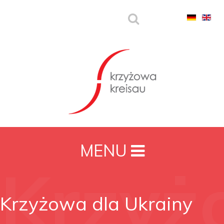
MENU
Krzyż
Krzyżowa dla Ukrainy